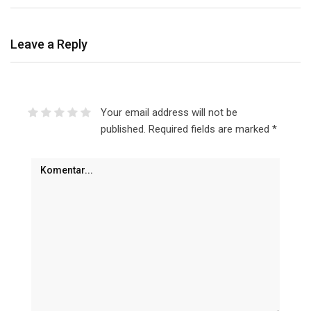
Leave a Reply
Your email address will not be
published.
Required fields are marked
*