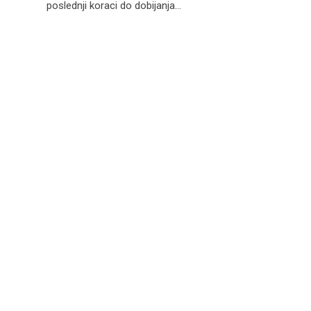
poslednji koraci do dobijanja…