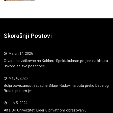
Skorašnji Postovi
March 14, 2026
Otvara se vidikovac na Kablaru: Spektakularan pogled na klisuru
uskoro za sve posetioce
May 6, 2026
Bolja povezanost zapadne Srbije: Radovi na putu preko Debelog
Brda u punom jeku
July 5, 2024
Alfa BK Univerzitet: Lider u privatnom obrazovanju