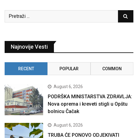
Najnovije Vesti
RECENT
POPULAR
COMMON
August 6, 2026
PODRŠKA MINISTARSTVA ZDRAVLJA:
Nova oprema i kreveti stigli u Opštu
bolnicu Čačak
August 6, 2026
TRUBA ĆE PONOVO ODJEKIVATI