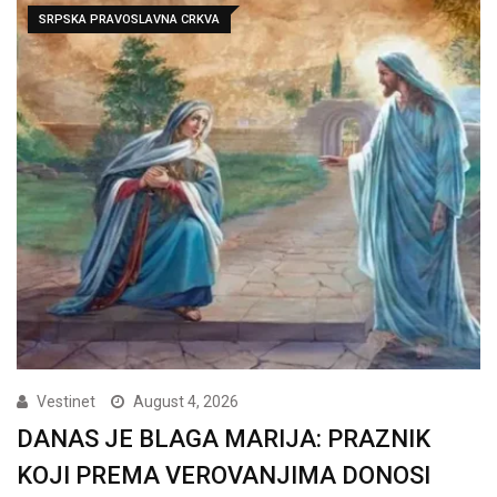
SRPSKA PRAVOSLAVNA CRKVA
Vestinet
August 4, 2026
DANAS JE BLAGA MARIJA: PRAZNIK
KOJI PREMA VEROVANJIMA DONOSI