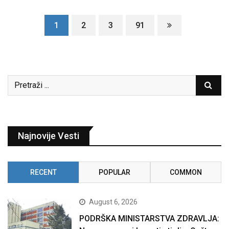
1
2
3
91
Najnovije Vesti
RECENT
POPULAR
COMMON
August 6, 2026
PODRŠKA MINISTARSTVA ZDRAVLJA: