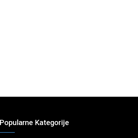
Popularne Kategorije