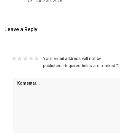
June 30, 2026
Leave a Reply
Your email address will not be
published.
Required fields are marked
*