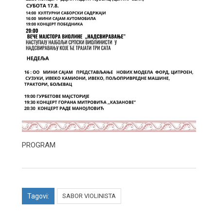
PROGRAM
Tagovi:
SABOR VIOLINISTA