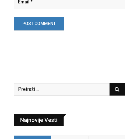
Najnovije Vesti