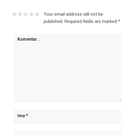
Your email address will not be
published.
Required fields are marked
*