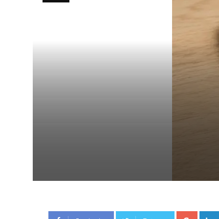
Google