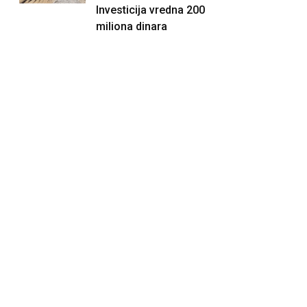
Investicija vredna 200
miliona dinara