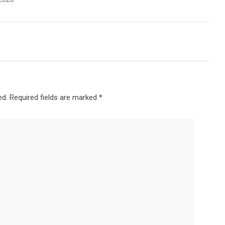
ed.
Required fields are marked
*