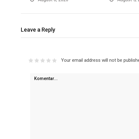
Leave a Reply
Your email address will not be publish