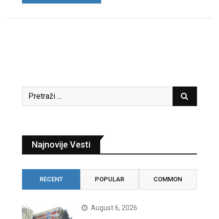
Najnovije Vesti
RECENT
POPULAR
COMMON
August 6, 2026