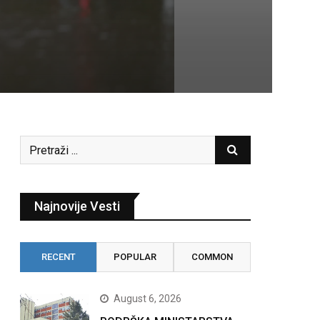
Najnovije Vesti
RECENT
POPULAR
COMMON
August 6, 2026