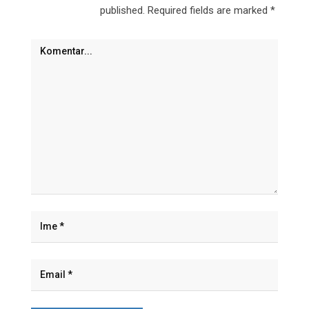
published.
Required fields are marked
*