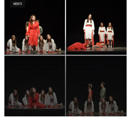
VESTI