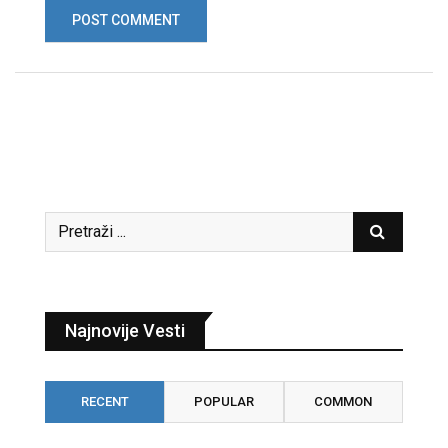
Najnovije Vesti
RECENT
POPULAR
COMMON