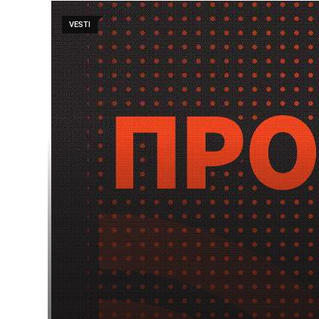
VESTI