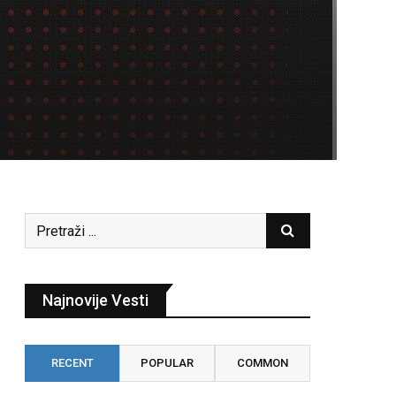
Najnovije Vesti
RECENT
POPULAR
COMMON