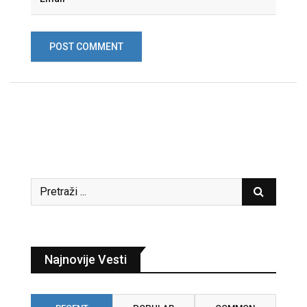
Najnovije Vesti