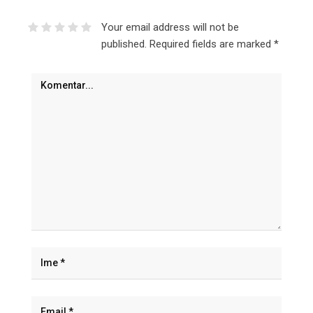
Your email address will not be
published.
Required fields are marked
*