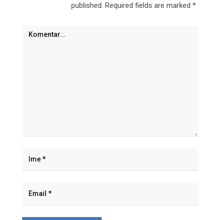
published.
Required fields are marked
*