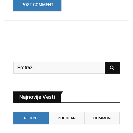
Najnovije Vesti
RECENT
POPULAR
COMMON