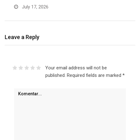
June 30, 2026
Leave a Reply
Your email address will not be
published.
Required fields are marked
*