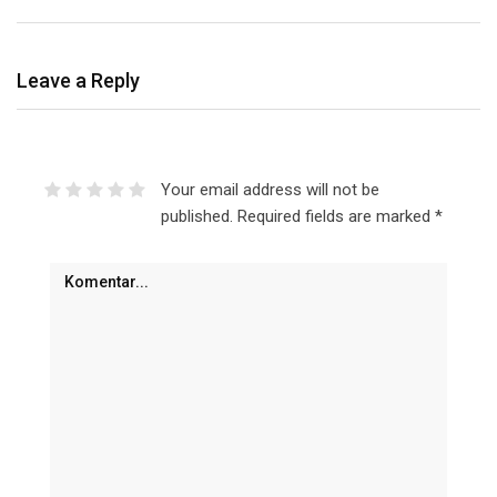
Leave a Reply
Your email address will not be
published.
Required fields are marked
*