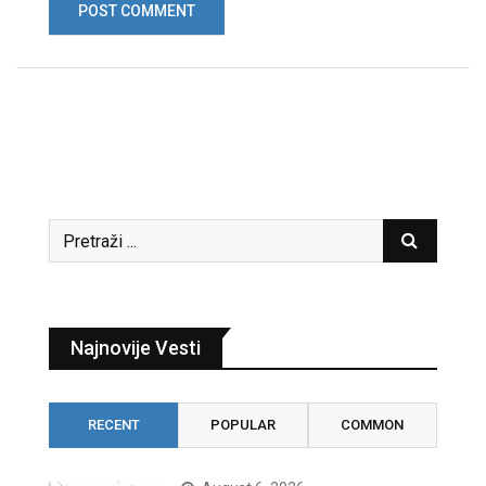
Najnovije Vesti
RECENT
POPULAR
COMMON