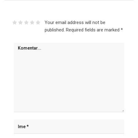
Your email address will not be
published.
Required fields are marked
*