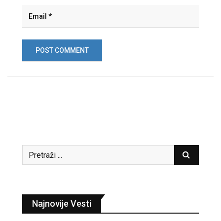
Najnovije Vesti