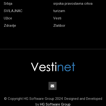
Srbija
srpska pravoslavna crkva
SVILAJNAC
turizam
Užice
Vesti
Zdravlje
Zlatibor
© Copyright HG Software Group 2024. Designed and Developed
by
HG Software Group