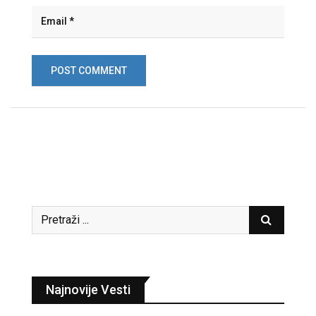
Najnovije Vesti