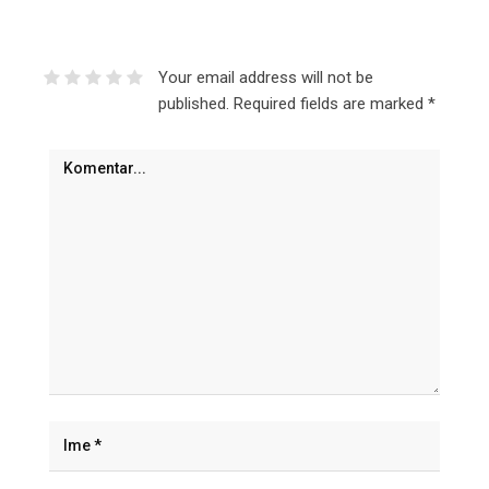
Your email address will not be
published.
Required fields are marked
*