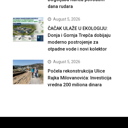
dana rudara
August 5, 2026
ČAČAK ULAŽE U EKOLOGIJU:
Donja i Gornja Trepča dobijaju
moderno postrojenje za
otpadne vode i novi kolektor
August 5, 2026
Počela rekonstrukcija Ulice
Rajka Milovanovića: Investicija
vredna 200 miliona dinara