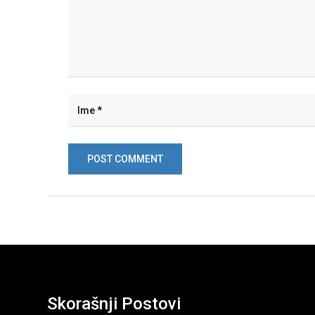
Skorašnji Postovi