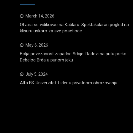
March 14, 2026
Otvara se vidikovac na Kablaru: Spektakularan pogled na
klisuru uskoro za sve posetioce
May 6, 2026
Bolja povezanost zapadne Srbije: Radovi na putu preko
Debelog Brda u punom jeku
July 5, 2024
Alfa BK Univerzitet: Lider u privatnom obrazovanju