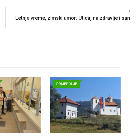
Letnje vreme, zimski umor: Uticaj na zdravlje i san
PRIJEPOLJE