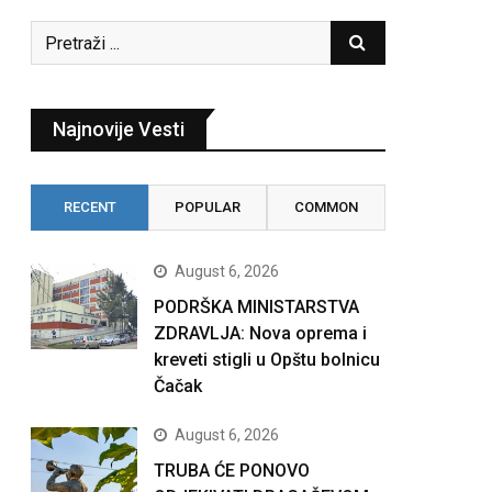
Najnovije Vesti
RECENT
POPULAR
COMMON
August 6, 2026
PODRŠKA MINISTARSTVA
ZDRAVLJA: Nova oprema i
kreveti stigli u Opštu bolnicu
Čačak
August 6, 2026
TRUBA ĆE PONOVO