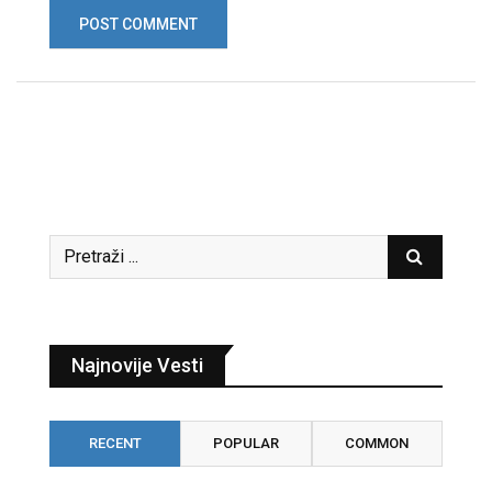
Najnovije Vesti
RECENT
POPULAR
COMMON