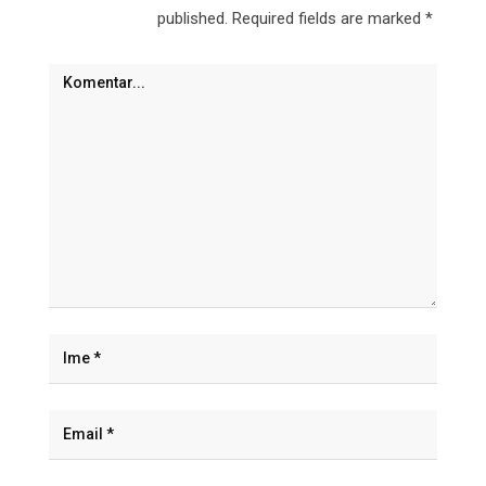
published.
Required fields are marked
*