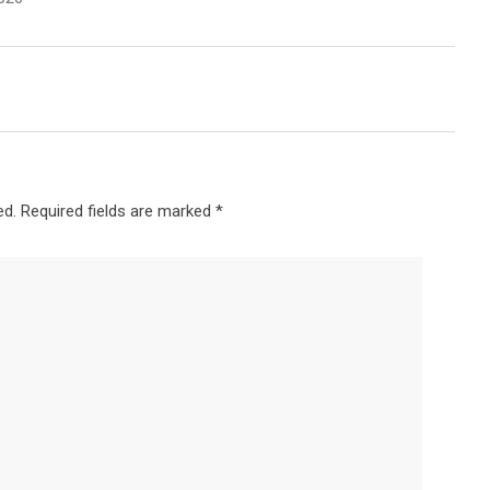
ed.
Required fields are marked
*