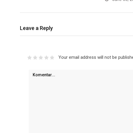
Leave a Reply
Your email address will not be publish