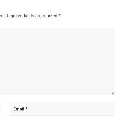
ed.
Required fields are marked
*