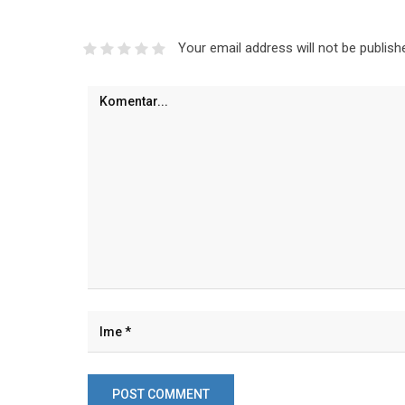
Your email address will not be publish