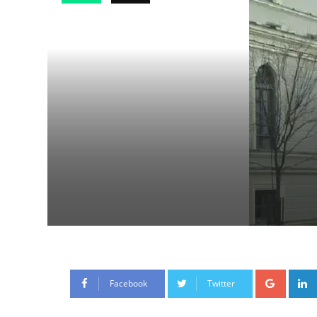
Google
Facebook
Twitter