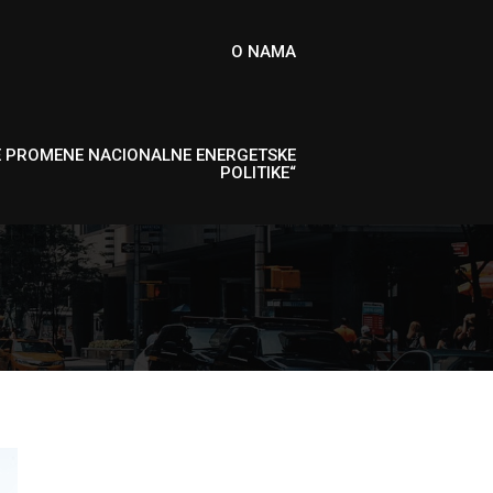
O NAMA
E PROMENE NACIONALNE ENERGETSKE
POLITIKE“