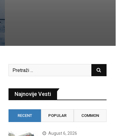
Najnovije Vesti
RECENT
POPULAR
COMMON
August 6, 2026