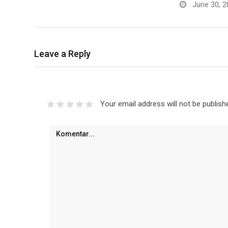
June 30, 2
Leave a Reply
Your email address will not be publish