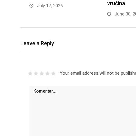
vrućina
July 17, 2026
June 30, 2
Leave a Reply
Your email address will not be publish