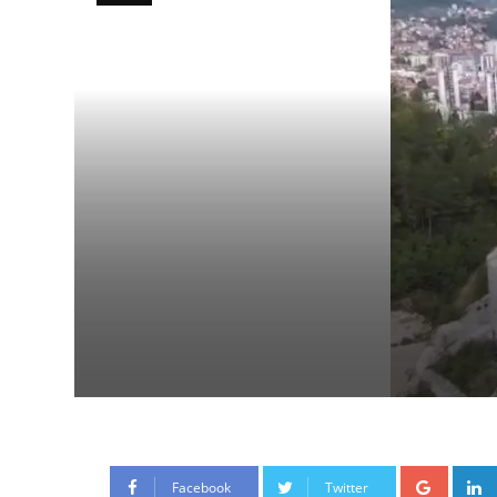
Google
Facebook
Twitter