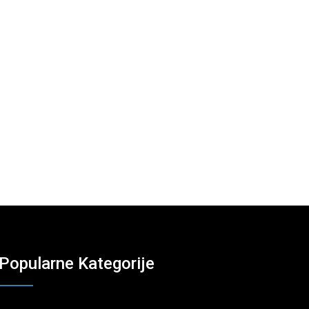
Popularne Kategorije