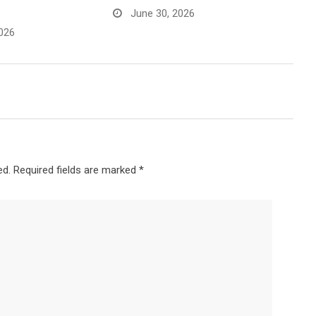
June 30, 2026
026
ed.
Required fields are marked
*