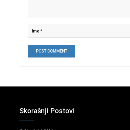
Skorašnji Postovi