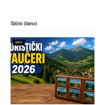
Slični članci
VESTI