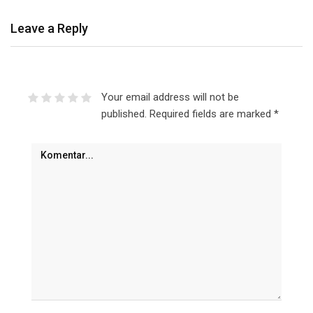
Leave a Reply
Your email address will not be
published.
Required fields are marked
*