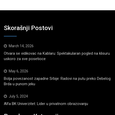
Skorašnji Postovi
March 14, 2026
Otvara se vidikovac na Kablaru: Spektakularan pogled na klisuru
uskoro za sve posetioce
May 6, 2026
Bolja povezanost zapadne Srbije: Radovi na putu preko Debelog
Brda u punom jeku
July 5, 2024
Alfa BK Univerzitet: Lider u privatnom obrazovanju