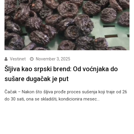
Vestinet
November 3, 2025
Šljiva kao srpski brend: Od voćnjaka do
sušare dugačak je put
Čačak – Nakon što šljiva prođe proces sušenja koji traje od 26
do 30 sati, ona se skladišti, kondicionira mesec…