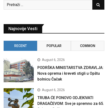
Najnovije Vesti
RECENT
POPULAR
COMMON
August 6, 2026
PODRŠKA MINISTARSTVA ZDRAVLJA:
Nova oprema i kreveti stigli u Opštu
bolnicu Čačak
August 6, 2026
TRUBA ĆE PONOVO ODJEKIVATI
DRAGAČEVOM: Sve je spremno za 65.