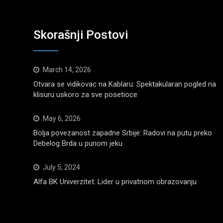
Skorašnji Postovi
March 14, 2026
Otvara se vidikovac na Kablaru: Spektakularan pogled na
klisuru uskoro za sve posetioce
May 6, 2026
Bolja povezanost zapadne Srbije: Radovi na putu preko
Debelog Brda u punom jeku
July 5, 2024
Alfa BK Univerzitet: Lider u privatnom obrazovanju