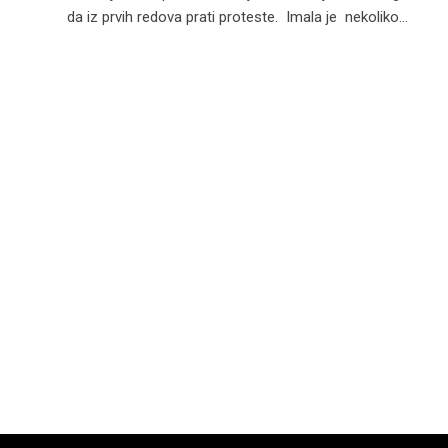
da iz prvih redova prati proteste. Imala je nekoliko…