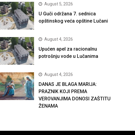
August 5, 2026
U Guči održana 7. sednica
opštinskog veća opštine Lučani
August 4, 2026
Upućen apel za racionalnu
potrošnju vode u Lučanima
August 4, 2026
DANAS JE BLAGA MARIJA:
PRAZNIK KOJI PREMA
VEROVANJIMA DONOSI ZAŠTITU
ŽENAMA