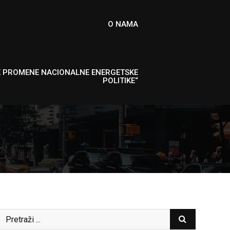
O NAMA
E PROMENE NACIONALNE ENERGETSKE
POLITIKE“