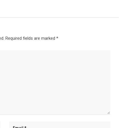
ed.
Required fields are marked
*