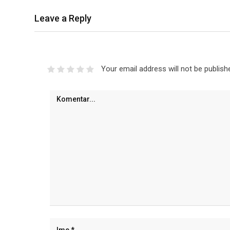
Leave a Reply
Your email address will not be publish