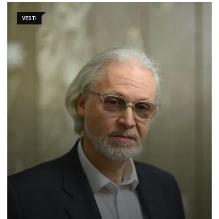
VESTI