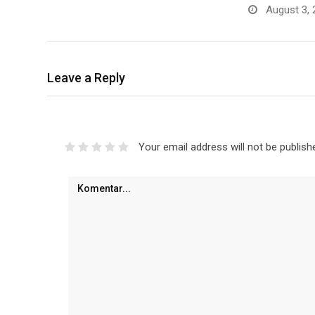
August 3, 
Leave a Reply
Your email address will not be publish