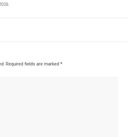
2026
ed.
Required fields are marked
*