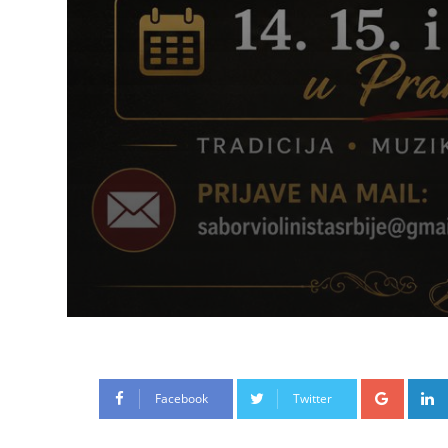
Google
Facebook
Twitter