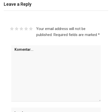
Leave a Reply
Your email address will not be
published.
Required fields are marked
*