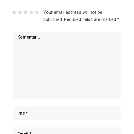
Your email address will not be
published.
Required fields are marked
*