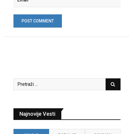
Najnovije Vesti