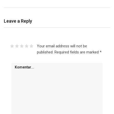
Leave a Reply
Your email address will not be
published.
Required fields are marked
*