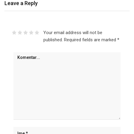
Leave a Reply
Your email address will not be
published.
Required fields are marked
*