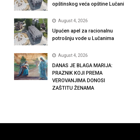
opštinskog veća opštine Lučani
August 4, 2026
Upućen apel za racionalnu
potrošnju vode u Lučanima
August 4, 2026
DANAS JE BLAGA MARIJA:
PRAZNIK KOJI PREMA
VEROVANJIMA DONOSI
ZAŠTITU ŽENAMA