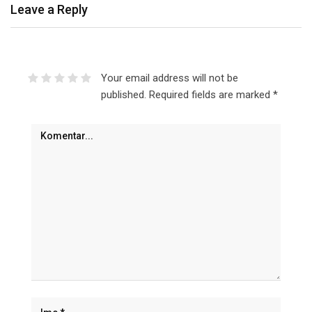
Leave a Reply
Your email address will not be
published.
Required fields are marked
*