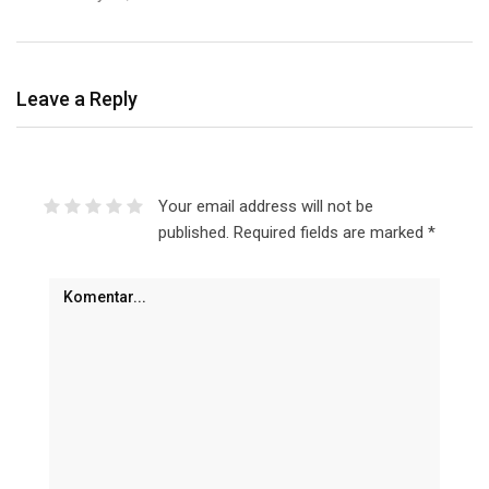
Leave a Reply
Your email address will not be
published.
Required fields are marked
*