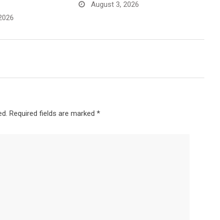
August 3, 2026
2026
ed.
Required fields are marked
*