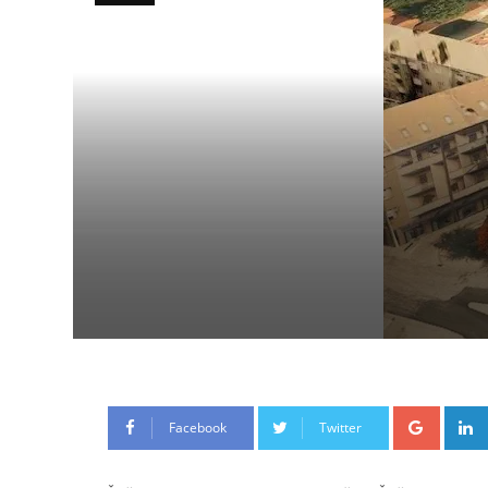
Google
Facebook
Twitter