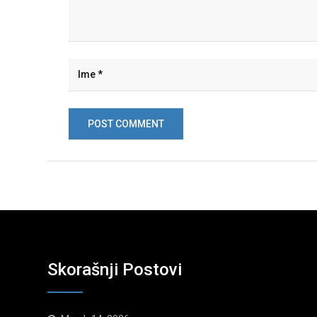
Skorašnji Postovi