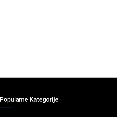
Popularne Kategorije