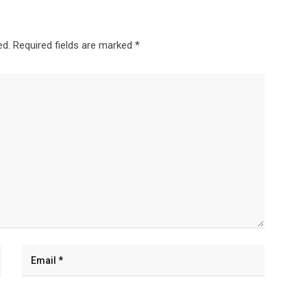
ed.
Required fields are marked
*