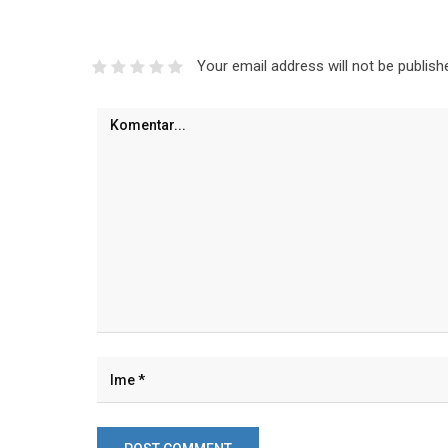
Your email address will not be publish