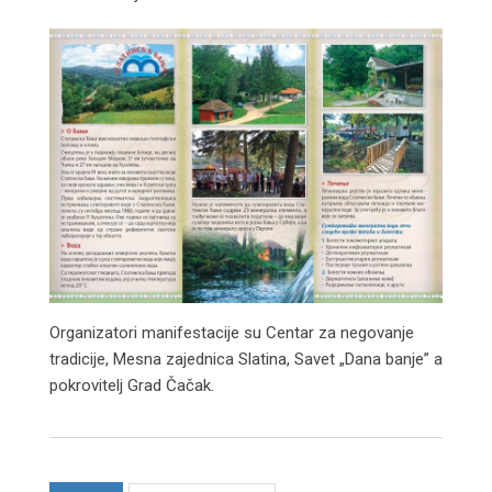
Organizatori manifestacije su Centar za negovanje
tradicije, Mesna zajednica Slatina, Savet „Dana banje” a
pokrovitelj Grad Čačak.