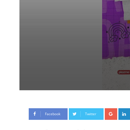
Google
Facebook
Twitter