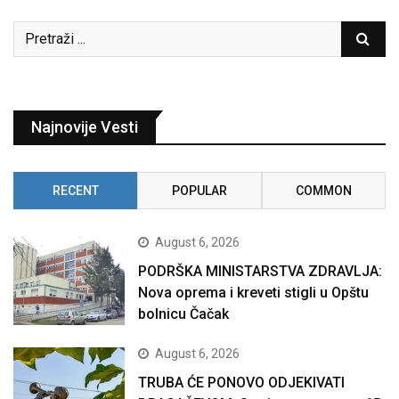
Najnovije Vesti
RECENT
POPULAR
COMMON
August 6, 2026
PODRŠKA MINISTARSTVA ZDRAVLJA:
Nova oprema i kreveti stigli u Opštu
bolnicu Čačak
August 6, 2026
TRUBA ĆE PONOVO ODJEKIVATI