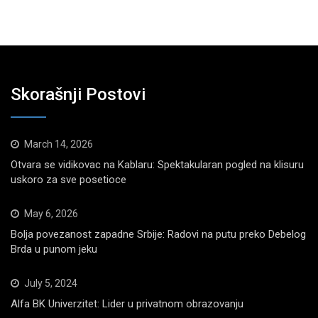
Skorašnji Postovi
March 14, 2026
Otvara se vidikovac na Kablaru: Spektakularan pogled na klisuru
uskoro za sve posetioce
May 6, 2026
Bolja povezanost zapadne Srbije: Radovi na putu preko Debelog
Brda u punom jeku
July 5, 2024
Alfa BK Univerzitet: Lider u privatnom obrazovanju