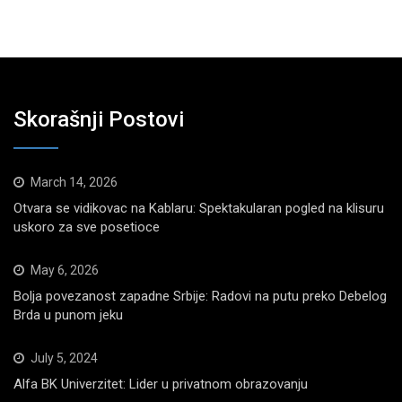
Skorašnji Postovi
March 14, 2026
Otvara se vidikovac na Kablaru: Spektakularan pogled na klisuru
uskoro za sve posetioce
May 6, 2026
Bolja povezanost zapadne Srbije: Radovi na putu preko Debelog
Brda u punom jeku
July 5, 2024
Alfa BK Univerzitet: Lider u privatnom obrazovanju