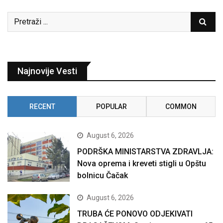
Najnovije Vesti
RECENT
POPULAR
COMMON
August 6, 2026
PODRŠKA MINISTARSTVA ZDRAVLJA:
Nova oprema i kreveti stigli u Opštu
bolnicu Čačak
August 6, 2026
TRUBA ĆE PONOVO ODJEKIVATI