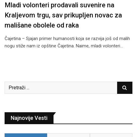
Mladi volonteri prodavali suvenire na
Kraljevom trgu, sav prikupljen novac za
mališane obolele od raka
Čajetina – Sjajan primer humanosti koja se razvija još od malih
nogu stiže nam iz opštine Čajetina. Naime, mladi volonteri…
Najnovije Vesti