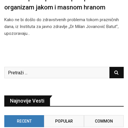
organizam jakom i masnom hranom
Kako ne bi došlo do zdravstvenih problema tokom prazničnih
dana, iz Instituta za javno zdravlje „Dr Milan Jovanović Batut”,
upozoravaju…
Najnovije Vesti
RECENT
POPULAR
COMMON