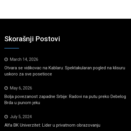
Skorašnji Postovi
March 14, 2026
Otvara se vidikovac na Kablaru: Spektakularan pogled na klisuru
uskoro za sve posetioce
May 6, 2026
Bolja povezanost zapadne Srbije: Radovi na putu preko Debelog
Brda u punom jeku
July 5, 2024
Alfa BK Univerzitet: Lider u privatnom obrazovanju