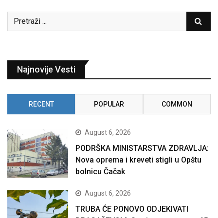
Najnovije Vesti
RECENT
POPULAR
COMMON
August 6, 2026
PODRŠKA MINISTARSTVA ZDRAVLJA:
Nova oprema i kreveti stigli u Opštu
bolnicu Čačak
August 6, 2026
TRUBA ĆE PONOVO ODJEKIVATI