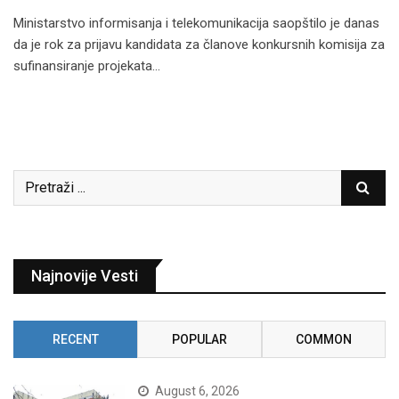
Ministarstvo informisanja i telekomunikacija saopštilo je danas
da je rok za prijavu kandidata za članove konkursnih komisija za
sufinansiranje projekata…
Najnovije Vesti
RECENT
POPULAR
COMMON
August 6, 2026