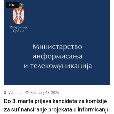
VESTI
Vestinet
February 18, 2025
Do 3. marta prijava kandidata za komisije
za sufinansiranje projekata u informisanju